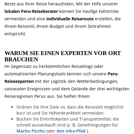
Beste aus Ihrer Reise herausholen. Mit der Hilfe unserer
lokalen Peru-Reiseberater
können Sie häufige Fallstricke
vermeiden und eine
individuelle Reiseroute
erstellen, die
Ihrem Reisestil, Ihrem Budget und Ihrem Zeitrahmen
entspricht.
WARUM SIE EINEN EXPERTEN VOR ORT
BRAUCHEN
Im Gegensatz zu herkömmlichen Reiseblogs oder
automatisierten Planungstools kennen sich unsere
Peru-
Reiseexperten
mit der Logistik, den Wetterbedingungen,
saisonalen Ereignissen und dem Gelände der drei wichtigsten
Reiseregionen Perus aus. Sie helfen Ihnen:
Ordnen Sie Ihre Ziele so, dass die Reisezeit möglichst
kurz ist und Sie Höhenkrankheit vermeiden.
Buchen Sie Eintrittskarten und Transportmittel, die
schnell ausverkauft sind (z. B. Genehmigungen für
Machu Picchu
oder
den Inka-Pfad
).