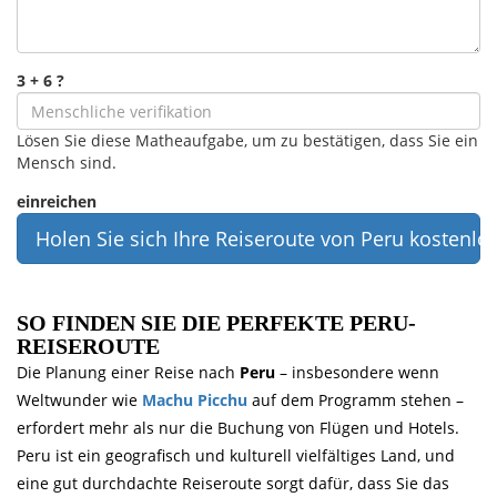
3 + 6 ?
Lösen Sie diese Matheaufgabe, um zu bestätigen, dass Sie ein
Mensch sind.
einreichen
Holen Sie sich Ihre Reiseroute von Peru kostenlo
SO FINDEN SIE DIE PERFEKTE PERU-
REISEROUTE
Die Planung einer Reise nach
Peru
– insbesondere wenn
Weltwunder wie
Machu Picchu
auf dem Programm stehen –
erfordert mehr als nur die Buchung von Flügen und Hotels.
Peru ist ein geografisch und kulturell vielfältiges Land, und
eine gut durchdachte Reiseroute sorgt dafür, dass Sie das