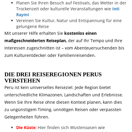
Planen Sie Ihren Besuch auf Festivals, das Wetter in der
Trockenzeit oder kulturelle Veranstaltungen wie
Inti
Raymi
Vereinen Sie Kultur, Natur und Entspannung für eine
gelungene Reise
Mit unserer Hilfe erhalten Sie
kostenlos einen
maßgeschneiderten Reiseplan,
der auf Ihr Tempo und Ihre
Interessen zugeschnitten ist – vom Abenteuersuchenden bis
zum Kulturentdecker oder Familienreisenden.
DIE DREI REISEREGIONEN PERUS
VERSTEHEN
Peru ist kein universelles Reiseziel. Jede Region bietet
unterschiedliche Klimazonen, Landschaften und Erlebnisse.
Wenn Sie Ihre Reise ohne diesen Kontext planen, kann dies
zu ungünstigem Timing, unnötigen Reisen oder verpassten
Gelegenheiten führen.
Die Küste:
Hier finden sich Wüstenoasen wie