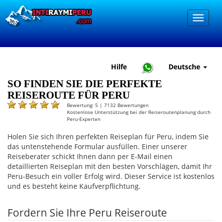
Hilfe
Deutsche
SO FINDEN SIE DIE PERFEKTE
REISEROUTE FÜR PERU
Bewertung:
5
|
7132
Bewertungen
Kostenlose Unterstützung bei der Reiseroutenplanung durch
Peru-Experten
Holen Sie sich Ihren perfekten Reiseplan für Peru, indem Sie
das untenstehende Formular ausfüllen. Einer unserer
Reiseberater schickt Ihnen dann per E-Mail einen
detaillierten Reiseplan mit den besten Vorschlägen, damit Ihr
Peru-Besuch ein voller Erfolg wird. Dieser Service ist kostenlos
und es besteht keine Kaufverpflichtung.
Fordern Sie Ihre Peru Reiseroute