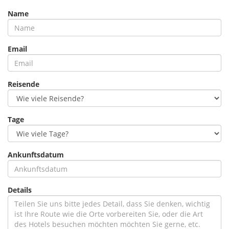
Name
Email
Reisende
Tage
Ankunftsdatum
Details