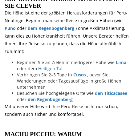
SIE CLEVER
Die Höhe ist eine der größten Herausforderungen für Peru-
Neulinge. Beginnt man seine Reise in großen Höhen (wie
Puno
oder
dem Regenbogenberg
) ohne Akklimatisierung,
kann dies zu Höhenkrankheit führen. Unsere Berater helfen
Ihnen, Ihre Reise so zu planen, dass die Höhe allmählich
zunimmt:
Beginnen Sie an Zielen in niedrigerer Höhe wie
Lima
oder dem
Heiligen Tal
Verbringen Sie 2–3 Tage in
Cusco
, bevor Sie
Wanderungen oder Tagesausflüge in große Höhen
unternehmen
Besuchen Sie hochgelegene Orte wie
den Titicacasee
oder
den Regenbogenberg
Mit unserer Hilfe wird Ihre Peru-Reise nicht nur schön,
sondern auch sicher und komfortabel.
MACHU PICCHU: WARUM