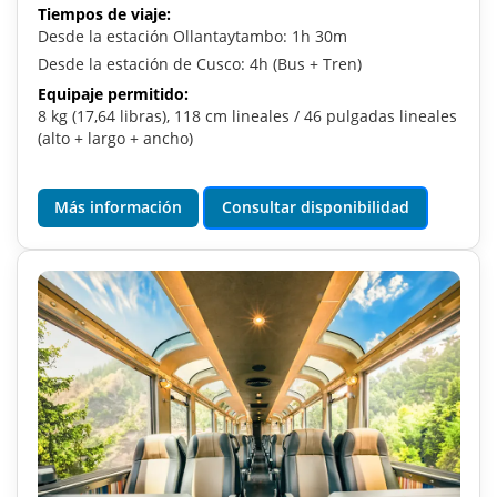
Tiempos de viaje:
Desde la estación Ollantaytambo: 1h 30m
Desde la estación de Cusco: 4h (Bus + Tren)
Equipaje permitido:
8 kg (17,64 libras), 118 cm lineales / 46 pulgadas lineales
(alto + largo + ancho)
Más información
Consultar disponibilidad