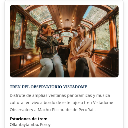
TREN DEL OBSERVATORIO VISTADOME
Disfrute de amplias ventanas panorámicas y música
cultural en vivo a bordo de este lujoso tren Vistadome
Observatory a Machu Picchu desde PeruRail.
Estaciones de tren:
Ollantaytambo, Poroy