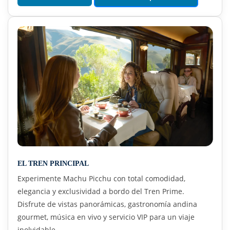
EL TREN PRINCIPAL
Experimente Machu Picchu con total comodidad,
elegancia y exclusividad a bordo del Tren Prime.
Disfrute de vistas panorámicas, gastronomía andina
gourmet, música en vivo y servicio VIP para un viaje
inolvidable.