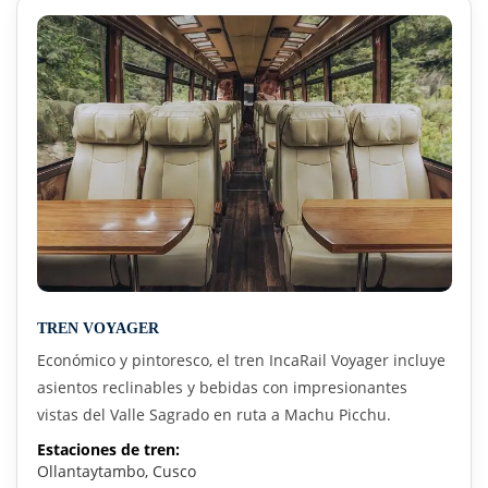
TREN VOYAGER
Económico y pintoresco, el tren IncaRail Voyager incluye
asientos reclinables y bebidas con impresionantes
vistas del Valle Sagrado en ruta a Machu Picchu.
Estaciones de tren:
Ollantaytambo, Cusco