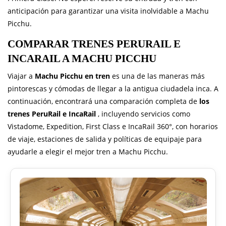
anticipación para garantizar una visita inolvidable a Machu
Picchu.
COMPARAR TRENES PERURAIL E
INCARAIL A MACHU PICCHU
Viajar a
Machu Picchu en tren
es una de las maneras más
pintorescas y cómodas de llegar a la antigua ciudadela inca. A
continuación, encontrará una comparación completa de
los
trenes PeruRail e IncaRail
, incluyendo servicios como
Vistadome, Expedition, First Class e IncaRail 360°, con horarios
de viaje, estaciones de salida y políticas de equipaje para
ayudarle a elegir el mejor tren a Machu Picchu.