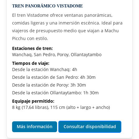
TREN PANORÁMICO VISTADOME
El tren Vistadome ofrece ventanas panorámicas,
comidas ligeras y una inmersión escénica. Ideal para
viajeros de presupuesto medio que viajan a Machu
Picchu con estilo.
Estaciones de tren:
Wanchaq, San Pedro, Poroy, Ollantaytambo
Tiempos de viaje:
Desde la estación Wanchaq: 4h
Desde la estación de San Pedro: 4h 30m
Desde la estación de Poroy: 3h 30m
Desde la estación Ollantaytambo: 1h 30m
Equipaje permitido:
8 kg (17,64 libras), 115 cm (alto + largo + ancho)
Más información
Consultar disponibilidad