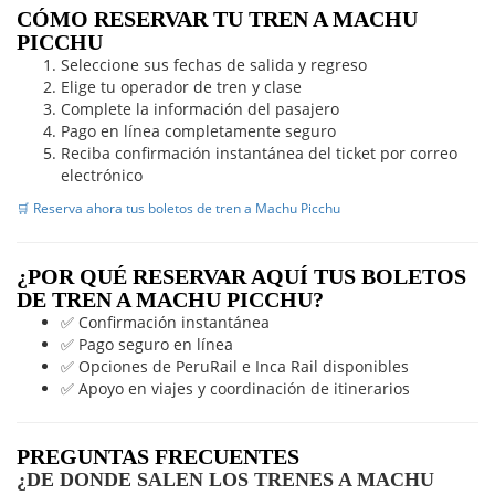
CÓMO RESERVAR TU TREN A MACHU
PICCHU
Seleccione sus fechas de salida y regreso
Elige tu operador de tren y clase
Complete la información del pasajero
Pago en línea completamente seguro
Reciba confirmación instantánea del ticket por correo
electrónico
🛒 Reserva ahora tus boletos de tren a Machu Picchu
¿POR QUÉ RESERVAR AQUÍ TUS BOLETOS
DE TREN A MACHU PICCHU?
✅ Confirmación instantánea
✅ Pago seguro en línea
✅ Opciones de PeruRail e Inca Rail disponibles
✅ Apoyo en viajes y coordinación de itinerarios
PREGUNTAS FRECUENTES
¿DE DONDE SALEN LOS TRENES A MACHU