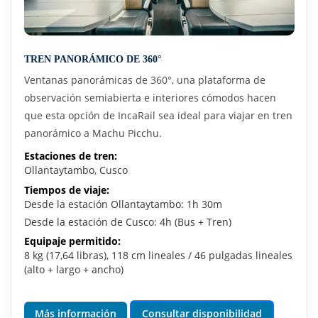
TREN PANORÁMICO DE 360°
Ventanas panorámicas de 360°, una plataforma de
observación semiabierta e interiores cómodos hacen
que esta opción de IncaRail sea ideal para viajar en tren
panorámico a Machu Picchu.
Estaciones de tren:
Ollantaytambo, Cusco
Tiempos de viaje:
Desde la estación Ollantaytambo: 1h 30m
Desde la estación de Cusco: 4h (Bus + Tren)
Equipaje permitido:
8 kg (17,64 libras), 118 cm lineales / 46 pulgadas lineales
(alto + largo + ancho)
Más información
Consultar disponibilidad