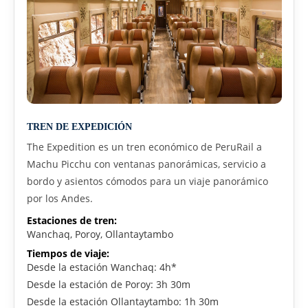
TREN DE EXPEDICIÓN
The Expedition es un tren económico de PeruRail a
Machu Picchu con ventanas panorámicas, servicio a
bordo y asientos cómodos para un viaje panorámico
por los Andes.
Estaciones de tren:
Wanchaq, Poroy, Ollantaytambo
Tiempos de viaje:
Desde la estación Wanchaq: 4h*
Desde la estación de Poroy: 3h 30m
Desde la estación Ollantaytambo: 1h 30m