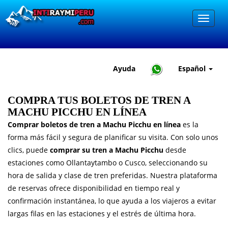
Ayuda
Español
COMPRA TUS BOLETOS DE TREN A
MACHU PICCHU EN LÍNEA
Comprar boletos de tren a Machu Picchu en línea
es la
forma más fácil y segura de planificar su visita. Con solo unos
clics, puede
comprar su tren a Machu Picchu
desde
estaciones como Ollantaytambo o Cusco, seleccionando su
hora de salida y clase de tren preferidas. Nuestra plataforma
de reservas ofrece disponibilidad en tiempo real y
confirmación instantánea, lo que ayuda a los viajeros a evitar
largas filas en las estaciones y el estrés de última hora.