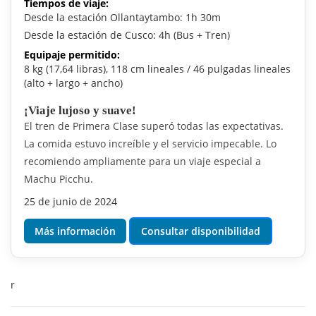
Tiempos de viaje:
Desde la estación Ollantaytambo: 1h 30m
Desde la estación de Cusco: 4h (Bus + Tren)
Equipaje permitido:
8 kg (17,64 libras), 118 cm lineales / 46 pulgadas lineales
(alto + largo + ancho)
¡Viaje lujoso y suave!
El tren de Primera Clase superó todas las expectativas.
La comida estuvo increíble y el servicio impecable. Lo
recomiendo ampliamente para un viaje especial a
Machu Picchu.
25 de junio de 2024
Más información
Consultar disponibilidad
r