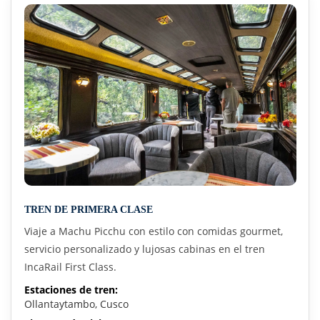
TREN DE PRIMERA CLASE
Viaje a Machu Picchu con estilo con comidas gourmet,
servicio personalizado y lujosas cabinas en el tren
IncaRail First Class.
Estaciones de tren:
Ollantaytambo, Cusco