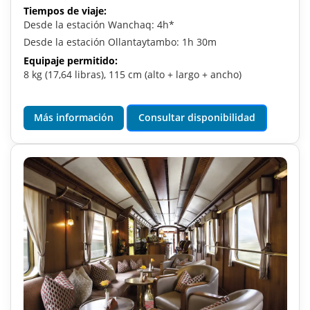
Tiempos de viaje:
Desde la estación Wanchaq: 4h*
Desde la estación Ollantaytambo: 1h 30m
Equipaje permitido:
8 kg (17,64 libras), 115 cm (alto + largo + ancho)
Más información
Consultar disponibilidad