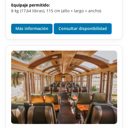
Equipaje permitido:
8 kg (17,64 libras), 115 cm (alto + largo + ancho)
Más información
Consultar disponibilidad