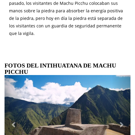
pasado, los visitantes de Machu Picchu colocaban sus
manos sobre la piedra para absorber la energía positiva
de la piedra, pero hoy en día la piedra está separada de
los visitantes con un guardia de seguridad permanente
que la vigila.
FOTOS DEL INTIHUATANA DE MACHU
PICCHU
Previous
Next