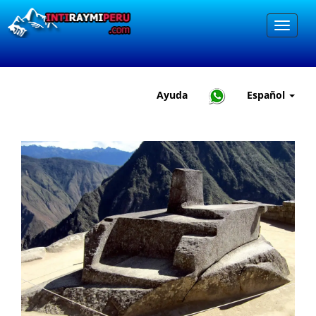
Ayuda
Español