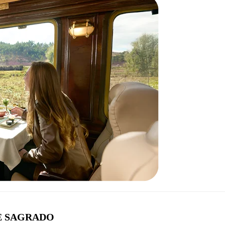
E SAGRADO