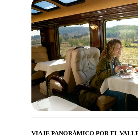
VIAJE PANORÁMICO POR EL VALL