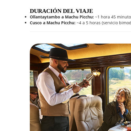
DURACIÓN DEL VIAJE
Ollantaytambo a Machu Picchu:
~1 hora 45 minuto
Cusco a Machu Picchu:
~4 a 5 horas (servicio bimod