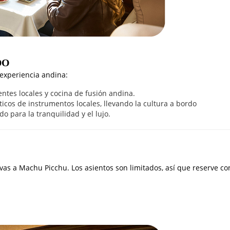
DO
 experiencia andina:
ntes locales y cocina de fusión andina.
cos de instrumentos locales, llevando la cultura a bordo
o para la tranquilidad y el lujo.
vas a Machu Picchu. Los asientos son limitados, así que reserve co
.