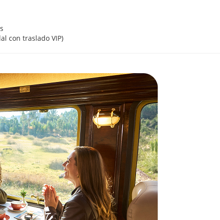
s
al con traslado VIP)