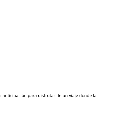
n anticipación para disfrutar de un viaje donde la