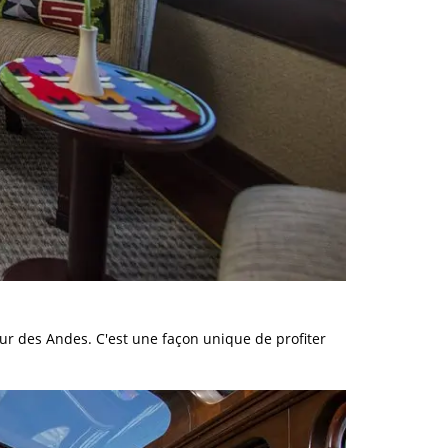
pur des Andes. C'est une façon unique de profiter