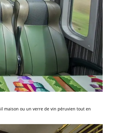
ail maison ou un verre de vin péruvien tout en