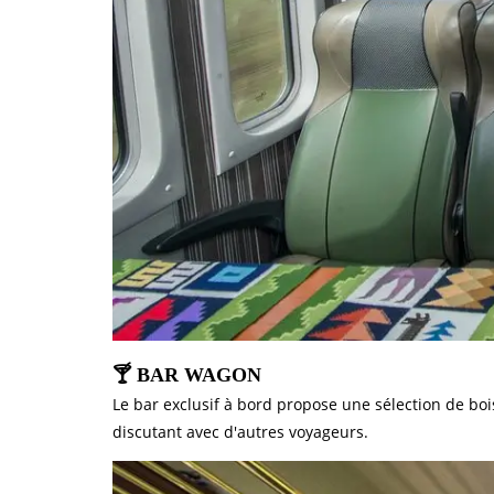
🍸 BAR WAGON
Le bar exclusif à bord propose une sélection de bo
discutant avec d'autres voyageurs.