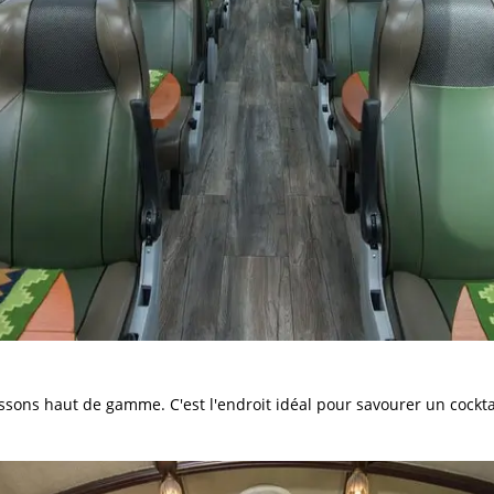
issons haut de gamme. C'est l'endroit idéal pour savourer un cockt