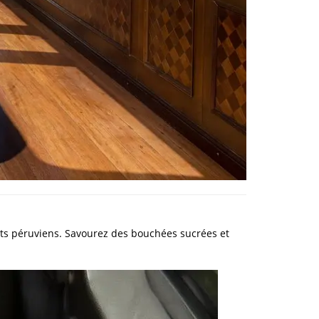
nts péruviens. Savourez des bouchées sucrées et