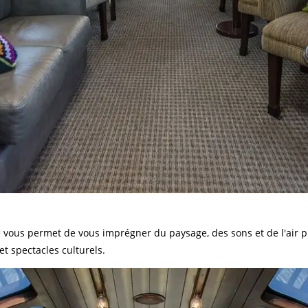
re vous permet de vous imprégner du paysage, des sons et de l'air 
t spectacles culturels.