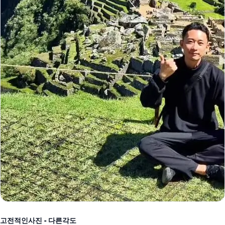
고전적인사진 - 다른각도