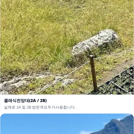
클래식전망대(2A / 2B)
실제로 2A 및 2B 방문객모두가사용합니다 .