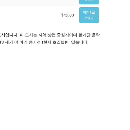
예약을
$49.00
하다
도시입니다. 이 도시는 지역 상업 중심지이며 활기찬 음악
9 세기 야 바리 증기선 (현재 호스텔)이 있습니다.