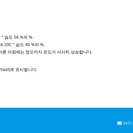
C ° 습도 56 %의 %.
대 20C ° 습도 40 %의 %.
 이른 아침에는 정오까지 온도가 서서히 상승합니다.
asl)로 표시됩니다.
INTI