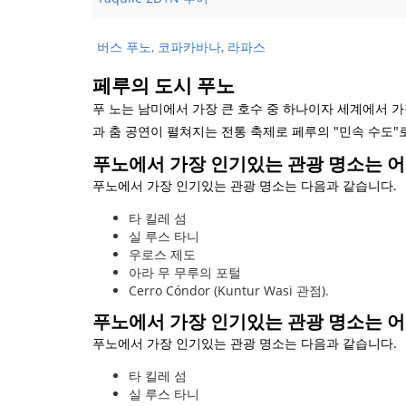
버스 푸노, 코파카바나, 라파스
페루의 도시 푸노
푸 노는 남미에서 가장 큰 호수 중 하나이자 세계에서 가
과 춤 공연이 펼쳐지는 전통 축제로 페루의 "민속 수도"로
푸노에서 가장 인기있는 관광 명소는 
푸노에서 가장 인기있는 관광 명소는 다음과 같습니다.
타 킬레 섬
실 루스 타니
우로스 제도
아라 무 무루의 포털
Cerro Cóndor (Kuntur Wasi 관점).
푸노에서 가장 인기있는 관광 명소는 
푸노에서 가장 인기있는 관광 명소는 다음과 같습니다.
타 킬레 섬
실 루스 타니