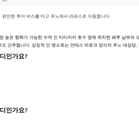
편안한 투어 버스를 타고 푸노에서 라파스로 이동합니다.
장 높은 항해가 가능한 수역 인 티티카카 호수 옆에 위치한 페루 남부의 
도 간주됩니다. 상징적 인 명소로는 안데스 바로크 양식의 푸노 대성당, 1
어디인가요?
어디인가요?