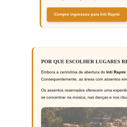
Compre ingressos para Inti Raymi
POR QUE ESCOLHER LUGARES RE
Embora a cerimônia de abertura do
Inti Raymi
Consequentemente, as áreas com assentos em pé
Os assentos reservados oferecem uma experiên
se concentrar na música, nas danças e nos ritu