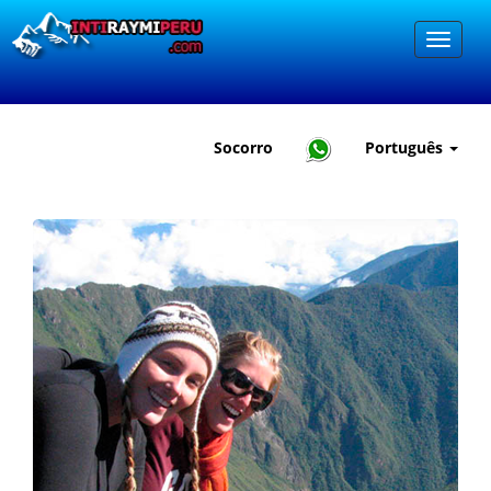
Socorro
Português