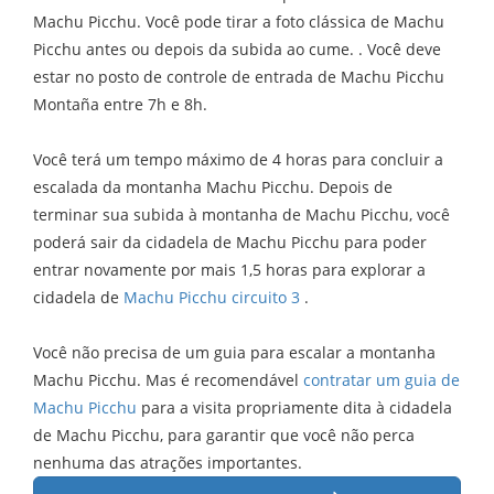
Machu Picchu. Você pode tirar a foto clássica de Machu
Picchu antes ou depois da subida ao cume. . Você deve
estar no posto de controle de entrada de Machu Picchu
Montaña entre 7h e 8h.
Você terá um tempo máximo de 4 horas para concluir a
escalada da montanha Machu Picchu. Depois de
terminar sua subida à montanha de Machu Picchu, você
poderá sair da cidadela de Machu Picchu para poder
entrar novamente por mais 1,5 horas para explorar a
cidadela de
Machu Picchu circuito 3
.
Você não precisa de um guia para escalar a montanha
Machu Picchu. Mas é recomendável
contratar um guia de
Machu Picchu
para a visita propriamente dita à cidadela
de Machu Picchu, para garantir que você não perca
nenhuma das atrações importantes.