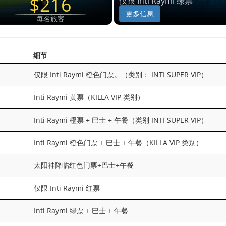
$216
仅限 Inti Raymi 绿票
更多信息
每名旅客
细节
仅限 Inti Raymi 橙色门票。（类别： INTI SUPER VIP）
Inti Raymi 黄票（KILLA VIP 类别）
Inti Raymi 橙票 + 巴士 + 午餐（类别 INTI SUPER VIP）
Inti Raymi 橙色门票 + 巴士 + 午餐（KILLA VIP 类别）
太阳神降临红色门票+巴士+午餐
仅限 Inti Raymi 红票
Inti Raymi 绿票 + 巴士 + 午餐