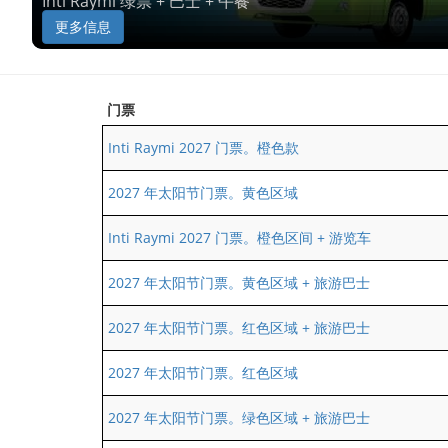
Inti Raymi 绿票 + 巴士 + 午餐
更多信息
门票
Inti Raymi 2027 门票。橙色款
2027 年太阳节门票。黄色区域
Inti Raymi 2027 门票。橙色区间 + 游览车
2027 年太阳节门票。黄色区域 + 旅游巴士
2027 年太阳节门票。红色区域 + 旅游巴士
2027 年太阳节门票。红色区域
2027 年太阳节门票。绿色区域 + 旅游巴士