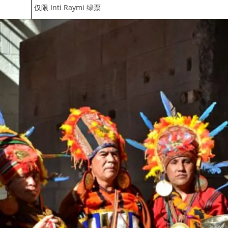
仅限 Inti Raymi 绿票