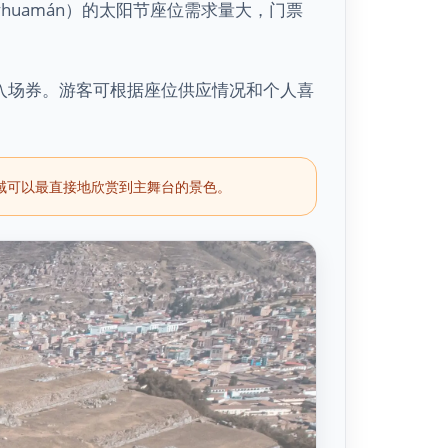
yhuamán）的太阳节座位需求量大，门票
入场券。游客可根据座位供应情况和个人喜
这些区域可以最直接地欣赏到主舞台的景色。