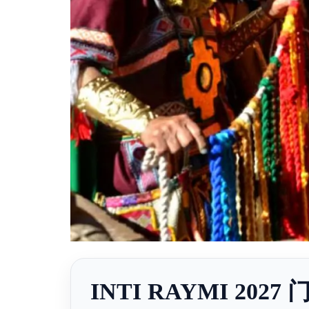
INTI RAYMI 2027 