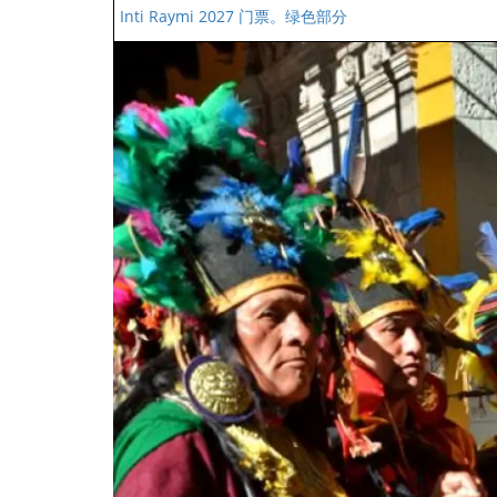
Inti Raymi 2027 门票。绿色部分