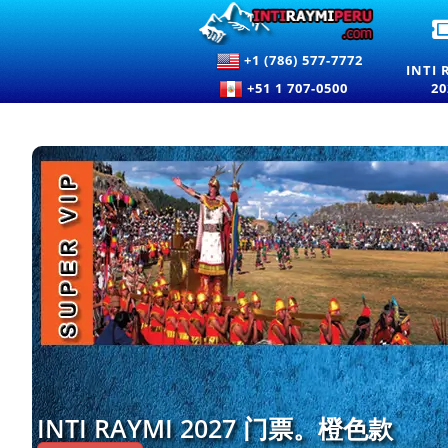
+1 (786) 577-7772
INTI 
+51 1 707-0500
20
INTI RAYMI 2027 门票。橙色款