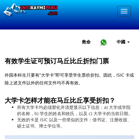
救命
中國
有效学生证可预订马丘比丘折扣门票
外国本科生只要有“大学卡”即可享受学生票价折扣。因此，ISIC 卡或
除上述文件以外的任何文件均不再有效。
大学卡怎样才能在马丘比丘享受折扣？
所有大学卡均必须塑化并清楚显示以下信息：a) 大学或学院
的名称，b) 学生的姓名和姓氏，以及 c) 大学卡的当前日期。
无效的卡是 ISIC 以及一些类似的文件：借书证、注册收据、
硕士证书、博士学位等。