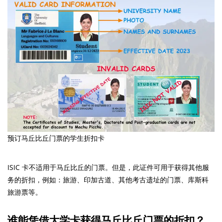
预订马丘比丘门票的学生折扣卡
ISIC 卡不适用于马丘比丘的门票。但是，此证件可用于获得其他服
务的折扣，例如：旅游、印加古道、其他考古遗址的门票、库斯科
旅游票等。
谁能凭借大学卡获得马丘比丘门票的折扣？