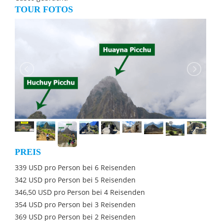
TOUR FOTOS
PREIS
339 USD pro Person bei 6 Reisenden
342 USD pro Person bei 5 Reisenden
346,50 USD pro Person bei 4 Reisenden
354 USD pro Person bei 3 Reisenden
369 USD pro Person bei 2 Reisenden