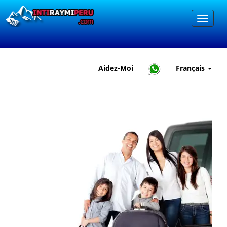
Aidez-Moi
Français