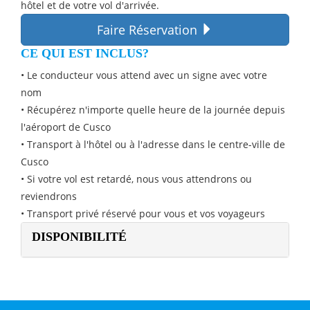
hôtel et de votre vol d'arrivée.
Faire Réservation
CE QUI EST INCLUS?
• Le conducteur vous attend avec un signe avec votre
nom
• Récupérez n'importe quelle heure de la journée depuis
l'aéroport de Cusco
• Transport à l'hôtel ou à l'adresse dans le centre-ville de
Cusco
• Si votre vol est retardé, nous vous attendrons ou
reviendrons
• Transport privé réservé pour vous et vos voyageurs
DISPONIBILITÉ