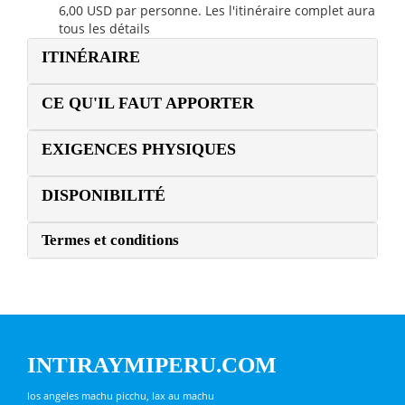
6,00 USD par personne. Les
l'itinéraire complet aura
tous les détails
ITINÉRAIRE
CE QU'IL FAUT APPORTER
EXIGENCES PHYSIQUES
DISPONIBILITÉ
Termes et conditions
INTIRAYMIPERU.COM
los angeles machu picchu, lax au machu