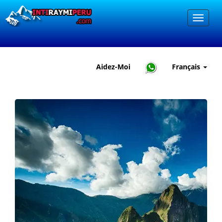
Aidez-Moi
Français