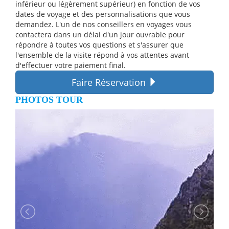
inférieur ou légèrement supérieur) en fonction de vos
dates de voyage et des personnalisations que vous
demandez. L'un de nos conseillers en voyages vous
contactera dans un délai d'un jour ouvrable pour
répondre à toutes vos questions et s'assurer que
l'ensemble de la visite répond à vos attentes avant
d'effectuer votre paiement final.
Faire Réservation
PHOTOS TOUR