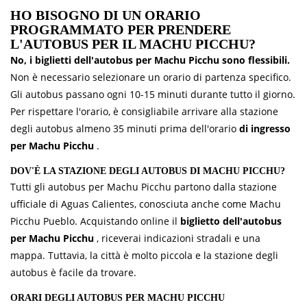
HO BISOGNO DI UN ORARIO
PROGRAMMATO PER PRENDERE
L'AUTOBUS PER IL MACHU PICCHU?
No, i biglietti dell'autobus per Machu Picchu sono flessibili.
Non è necessario selezionare un orario di partenza specifico.
Gli autobus passano ogni 10-15 minuti durante tutto il giorno.
Per rispettare l'orario, è consigliabile arrivare alla stazione
degli autobus almeno 35 minuti prima dell'orario
di ingresso
per Machu Picchu
.
DOV'È LA STAZIONE DEGLI AUTOBUS DI MACHU PICCHU?
Tutti gli autobus per Machu Picchu partono dalla stazione
ufficiale di Aguas Calientes, conosciuta anche come Machu
Picchu Pueblo. Acquistando online il
biglietto dell'autobus
per Machu Picchu
, riceverai indicazioni stradali e una
mappa. Tuttavia, la città è molto piccola e la stazione degli
autobus è facile da trovare.
ORARI DEGLI AUTOBUS PER MACHU PICCHU