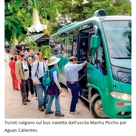
Turisti salgono sul bus navetta dall'uscita Machu Picchu per
Aguas Calientes.