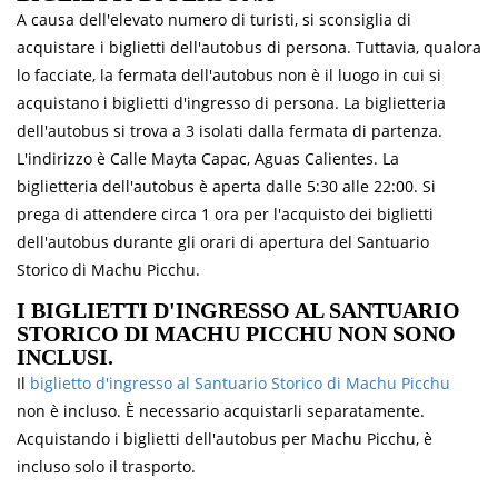
A causa dell'elevato numero di turisti, si sconsiglia di
acquistare i biglietti dell'autobus di persona. Tuttavia, qualora
lo facciate, la fermata dell'autobus non è il luogo in cui si
acquistano i biglietti d'ingresso di persona. La biglietteria
dell'autobus si trova a 3 isolati dalla fermata di partenza.
L'indirizzo è Calle Mayta Capac, Aguas Calientes. La
biglietteria dell'autobus è aperta dalle 5:30 alle 22:00. Si
prega di attendere circa 1 ora per l'acquisto dei biglietti
dell'autobus durante gli orari di apertura del Santuario
Storico di Machu Picchu.
I BIGLIETTI D'INGRESSO AL SANTUARIO
STORICO DI MACHU PICCHU NON SONO
INCLUSI.
Il
biglietto d'ingresso al Santuario Storico di Machu Picchu
non è incluso. È necessario acquistarli separatamente.
Acquistando i biglietti dell'autobus per Machu Picchu, è
incluso solo il trasporto.