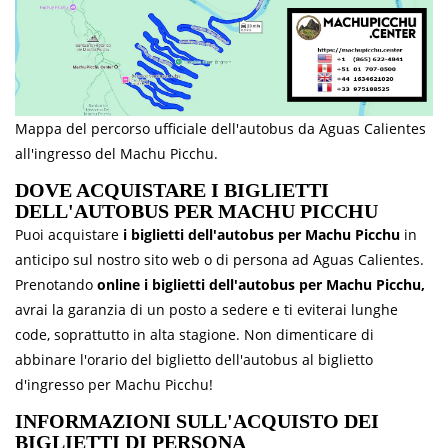
Mappa del percorso ufficiale dell'autobus da Aguas Calientes
all'ingresso del Machu Picchu.
DOVE ACQUISTARE I BIGLIETTI
DELL'AUTOBUS PER MACHU PICCHU
Puoi acquistare
i biglietti dell'autobus per Machu Picchu
in
anticipo sul nostro sito web o di persona ad Aguas Calientes.
Prenotando
online i biglietti dell'autobus per Machu Picchu,
avrai la garanzia di un posto a sedere e ti eviterai lunghe
code, soprattutto in alta stagione. Non dimenticare di
abbinare l'orario del biglietto dell'autobus al biglietto
d'ingresso per Machu Picchu!
INFORMAZIONI SULL'ACQUISTO DEI
BIGLIETTI DI PERSONA