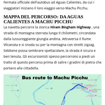
Fermata ufficiale dell'autobus ad Aguas Calientes, da cui i
viaggiatori iniziano il loro viaggio verso Machu Picchu.
MAPPA DEL PERCORSO: DA AGUAS
CALIENTES A MACHU PICCHU
La navetta percorre la storica
Hiram Bingham Highway
, una
strada di montagna sterrata lunga 9 chilometri, circondata
dalla lussureggiante giungla andina. Attraversa il fiume
Vilcanota e si snoda su per la montagna con stretti zigzag.
Sebbene possa sembrare spettacolare, la strada è sicura e
ben tenuta. Gli escursionisti spesso percorrono a piedi un
tratto di questo percorso prima di salire i gradini di pietra che
portano alla cittadella.