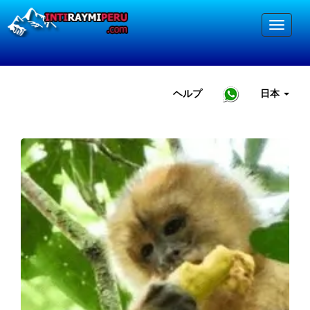
ヘルプ
日本