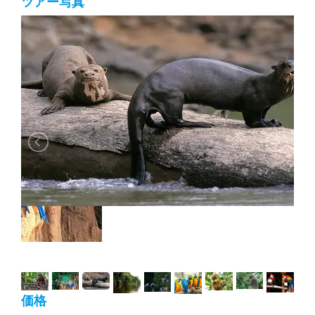
ツアー写真
価格