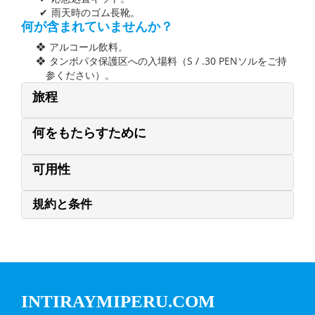
雨天時のゴム長靴。
何が含まれていませんか？
アルコール飲料。
タンボパタ保護区への入場料（S / .30 PENソルをご持
参ください）。
旅程
何をもたらすために
可用性
規約と条件
INTIRAYMIPERU.COM