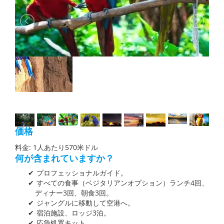
価格
料金: 1人あたり570米ドル
何が含まれていますか？
プロフェッショナルガイド。
すべての食事（ベジタリアンオプション）ランチ4回、
ディナー3回、朝食3回。
ジャングルに移動して空港へ。
宿泊施設、ロッジ3泊。
応急処置キット。