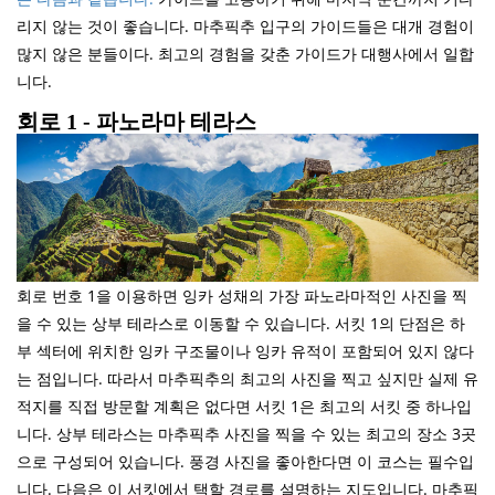
리지 않는 것이 좋습니다. 마추픽추 입구의 가이드들은 대개 경험이
많지 않은 분들이다. 최고의 경험을 갖춘 가이드가 대행사에서 일합
니다.
회로 1 - 파노라마 테라스
회로 번호 1을 이용하면 잉카 성채의 가장 파노라마적인 사진을 찍
을 수 있는 상부 테라스로 이동할 수 있습니다. 서킷 1의 단점은 하
부 섹터에 위치한 잉카 구조물이나 잉카 유적이 포함되어 있지 않다
는 점입니다. 따라서 마추픽추의 최고의 사진을 찍고 싶지만 실제 유
적지를 직접 방문할 계획은 없다면 서킷 1은 최고의 서킷 중 하나입
니다. 상부 테라스는 마추픽추 사진을 찍을 수 있는 최고의 장소 3곳
으로 구성되어 있습니다. 풍경 사진을 좋아한다면 이 코스는 필수입
니다. 다음은 이 서킷에서 택할 경로를 설명하는 지도입니다. 마추픽