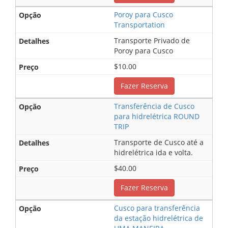
Poroy para Cusco
Transportation
Transporte Privado de
Poroy para Cusco
$10.00
Fazer Reserva
Transferência de Cusco
para hidrelétrica ROUND
TRIP
Transporte de Cusco até a
hidrelétrica ida e volta.
$40.00
Fazer Reserva
Cusco para transferência
da estação hidrelétrica de