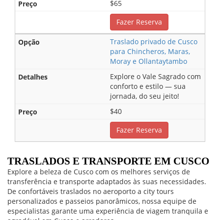
$65
Fazer Reserva
Traslado privado de Cusco
para Chincheros, Maras,
Moray e Ollantaytambo
Explore o Vale Sagrado com
conforto e estilo — sua
jornada, do seu jeito!
$40
Fazer Reserva
TRASLADOS E TRANSPORTE EM CUSCO
Explore a beleza de Cusco com os melhores serviços de
transferência e transporte adaptados às suas necessidades.
De confortáveis traslados no aeroporto a city tours
personalizados e passeios panorâmicos, nossa equipe de
especialistas garante uma experiência de viagem tranquila e