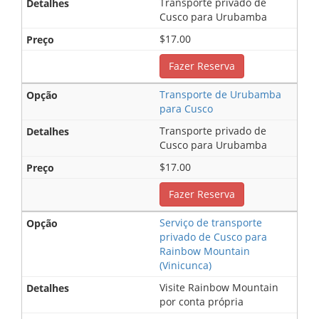
Transporte privado de
Cusco para Urubamba
$17.00
Fazer Reserva
Transporte de Urubamba
para Cusco
Transporte privado de
Cusco para Urubamba
$17.00
Fazer Reserva
Serviço de transporte
privado de Cusco para
Rainbow Mountain
(Vinicunca)
Visite Rainbow Mountain
por conta própria