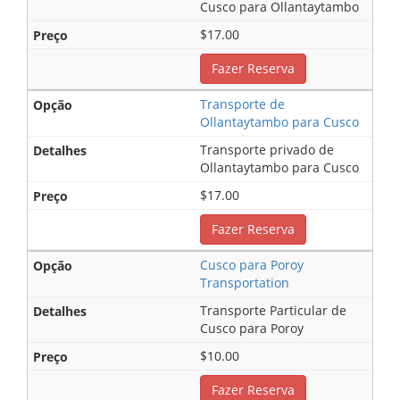
Cusco para Ollantaytambo
$17.00
Fazer Reserva
Transporte de
Ollantaytambo para Cusco
Transporte privado de
Ollantaytambo para Cusco
$17.00
Fazer Reserva
Cusco para Poroy
Transportation
Transporte Particular de
Cusco para Poroy
$10.00
Fazer Reserva