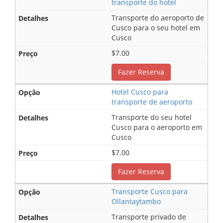
transporte do hotel
Transporte do aeroporto de
Cusco para o seu hotel em
Cusco
$7.00
Fazer Reserva
Hotel Cusco para
transporte de aeroporto
Transporte do seu hotel
Cusco para o aeroporto em
Cusco
$7.00
Fazer Reserva
Transporte Cusco para
Ollantaytambo
Transporte privado de