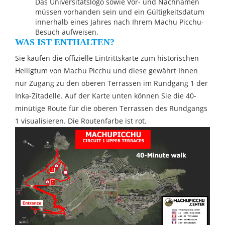
Das Universitätslogo sowie Vor- und Nachnamen
müssen vorhanden sein und ein Gültigkeitsdatum
innerhalb eines Jahres nach Ihrem Machu Picchu-
Besuch aufweisen.
WAS IST ENTHALTEN?
Sie kaufen die offizielle Eintrittskarte zum historischen
Heiligtum von Machu Picchu und diese gewährt Ihnen
nur Zugang zu den oberen Terrassen im Rundgang 1 der
Inka-Zitadelle. Auf der Karte unten können Sie die 40-
minütige Route für die oberen Terrassen des Rundgangs
1 visualisieren. Die Routenfarbe ist rot.