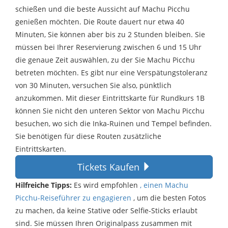
schießen und die beste Aussicht auf Machu Picchu
genießen möchten. Die Route dauert nur etwa 40
Minuten, Sie können aber bis zu 2 Stunden bleiben. Sie
müssen bei Ihrer Reservierung zwischen 6 und 15 Uhr
die genaue Zeit auswählen, zu der Sie Machu Picchu
betreten möchten. Es gibt nur eine Verspätungstoleranz
von 30 Minuten, versuchen Sie also, pünktlich
anzukommen. Mit dieser Eintrittskarte für Rundkurs 1B
können Sie nicht den unteren Sektor von Machu Picchu
besuchen, wo sich die Inka-Ruinen und Tempel befinden.
Sie benötigen für diese Routen zusätzliche
Eintrittskarten.
Tickets Kaufen
Hilfreiche Tipps:
Es wird empfohlen
, einen Machu
Picchu-Reiseführer zu engagieren
, um die besten Fotos
zu machen, da keine Stative oder Selfie-Sticks erlaubt
sind. Sie müssen Ihren Originalpass zusammen mit