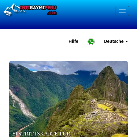
Hilfe
Deutsche
EINTRITTSKARTE FÜR