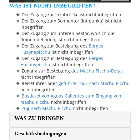
WAS IST NICHT INBEGRIFFEN?
Der Zugang zur Inkabrücke ist nicht inbegriffen.
Der Zugang zum Sonnentor (Intipunku) ist nicht
inbegriffen
Der Zugang zum unteren Sektor, wo sich die
Ruinen befinden, ist nicht inbegriffen
Der Zugang zur Besteigung des
Berges
Huaynapicchu
ist nicht inbegriffen
Der Zugang zur Besteigung des
Berges
Huchuypicchu
ist nicht inbegriffen
Zugang zur Besteigung
des Machu Picchu-Bergs
nicht inbegriffen
Reiseführer oder
geführte Tour nach Machu Picchu
nicht inbegriffen
Busticket von Aguas Calientes zum Eingang von
Machu Picchu
nicht inbegriffen
Zug nach Machu Picchu
nicht inbegriffen
WAS ZU BRINGEN
Geschäftsbedingungen