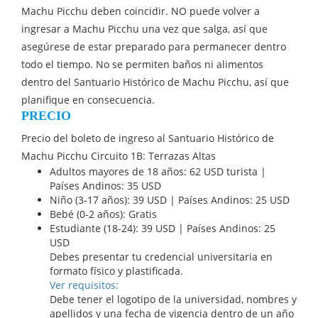
Machu Picchu deben coincidir. NO puede volver a
ingresar a Machu Picchu una vez que salga, así que
asegúrese de estar preparado para permanecer dentro
todo el tiempo. No se permiten baños ni alimentos
dentro del Santuario Histórico de Machu Picchu, así que
planifique en consecuencia.
PRECIO
Precio del boleto de ingreso al Santuario Histórico de
Machu Picchu Circuito 1B: Terrazas Altas
Adultos mayores de 18 años: 62 USD turista |
Países Andinos: 35 USD
Niño (3-17 años): 39 USD | Países Andinos: 25 USD
Bebé (0-2 años): Gratis
Estudiante (18-24): 39 USD | Países Andinos: 25
USD
Debes presentar tu credencial universitaria en
formato físico y plastificada.
Ver requisitos:
Debe tener el logotipo de la universidad, nombres y
apellidos y una fecha de vigencia dentro de un año