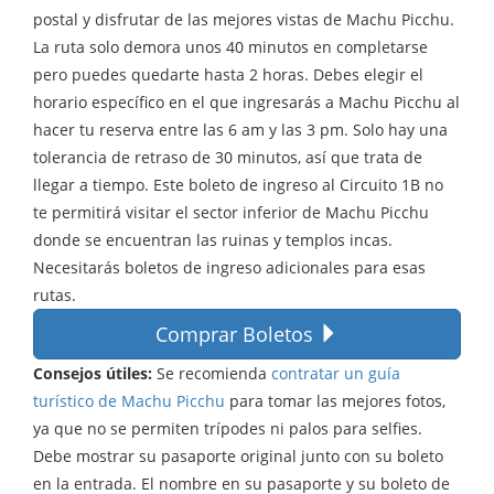
postal y disfrutar de las mejores vistas de Machu Picchu.
La ruta solo demora unos 40 minutos en completarse
pero puedes quedarte hasta 2 horas. Debes elegir el
horario específico en el que ingresarás a Machu Picchu al
hacer tu reserva entre las 6 am y las 3 pm. Solo hay una
tolerancia de retraso de 30 minutos, así que trata de
llegar a tiempo. Este boleto de ingreso al Circuito 1B no
te permitirá visitar el sector inferior de Machu Picchu
donde se encuentran las ruinas y templos incas.
Necesitarás boletos de ingreso adicionales para esas
rutas.
Comprar Boletos
Consejos útiles:
Se recomienda
contratar un guía
turístico de Machu Picchu
para tomar las mejores fotos,
ya que no se permiten trípodes ni palos para selfies.
Debe mostrar su pasaporte original junto con su boleto
en la entrada. El nombre en su pasaporte y su boleto de