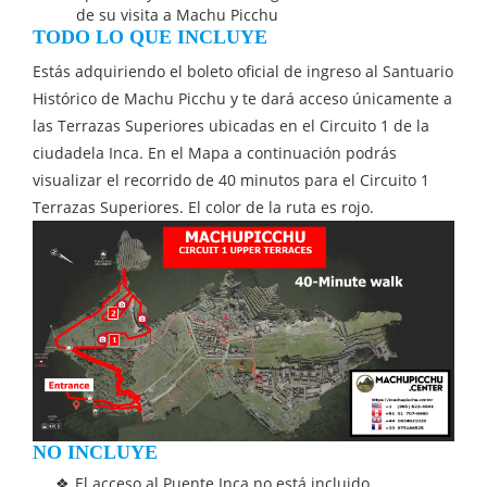
de su visita a Machu Picchu
TODO LO QUE INCLUYE
Estás adquiriendo el boleto oficial de ingreso al Santuario
Histórico de Machu Picchu y te dará acceso únicamente a
las Terrazas Superiores ubicadas en el Circuito 1 de la
ciudadela Inca. En el Mapa a continuación podrás
visualizar el recorrido de 40 minutos para el Circuito 1
Terrazas Superiores. El color de la ruta es rojo.
NO INCLUYE
El acceso al Puente Inca no está incluido.