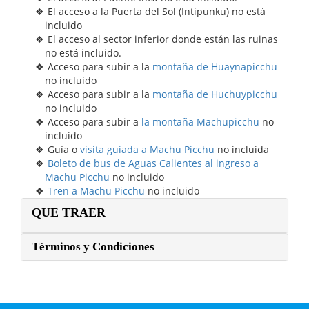
El acceso a la Puerta del Sol (Intipunku) no está
incluido
El acceso al sector inferior donde están las ruinas
no está incluido.
Acceso para subir a la
montaña de Huaynapicchu
no incluido
Acceso para subir a la
montaña de Huchuypicchu
no incluido
Acceso para subir a
la montaña Machupicchu
no
incluido
Guía o
visita guiada a Machu Picchu
no incluida
Boleto de bus de Aguas Calientes al ingreso a
Machu Picchu
no incluido
Tren a Machu Picchu
no incluido
QUE TRAER
Términos y Condiciones