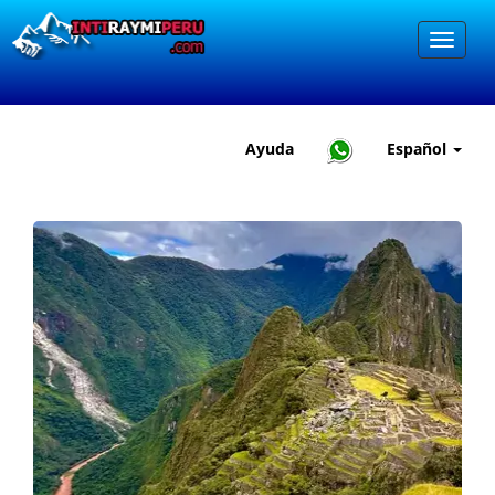
Ayuda
Español