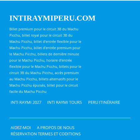
INTIRAYMIPERU.COM
Billet premium pour le circuit 3B du Machu
Picchu, billet royal pour le circuit 3B du
Machu Picchu, billet d'entrée flexible pour le
Machu Picchu, billet d'entrée premium pour
le Machu Picchu, billets de dernière minute
pour le Machu Picchu, horaire d'entrée
flexible pour le Machu Picchu, billets pour le
circuit 3B du Machu Picchu, accès premium
au Machu Picchu, billets alternatifs pour le
Machu Picchu épuisés, billet pour le circuit
facile du Machu Picchu
INTI RAYMI 2027
INTI RAYMI TOURS
PERU ITINÉRAIRE
AIDEZ-MOI
A PROPOS DE NOUS
RÉSERVATION TERMES ET CODITIONS