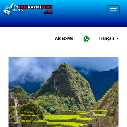
Aidez-Moi
Français