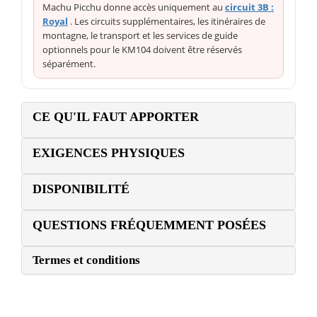
Machu Picchu donne accès uniquement au
circuit 3B :
Royal
. Les circuits supplémentaires, les itinéraires de
montagne, le transport et les services de guide
optionnels pour le KM104 doivent être réservés
séparément.
CE QU'IL FAUT APPORTER
EXIGENCES PHYSIQUES
DISPONIBILITÉ
QUESTIONS FRÉQUEMMENT POSÉES
Termes et conditions