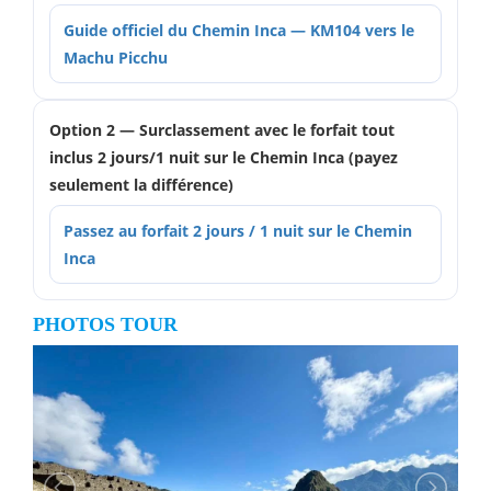
Guide officiel du Chemin Inca — KM104 vers le
Machu Picchu
Option 2 — Surclassement avec le forfait tout
inclus 2 jours/1 nuit sur le Chemin Inca (payez
seulement la différence)
Passez au forfait 2 jours / 1 nuit sur le Chemin
Inca
PHOTOS TOUR