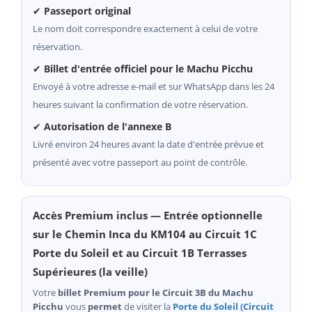
✔
Passeport original
Le nom doit correspondre exactement à celui de votre
réservation.
✔
Billet d'entrée officiel pour le Machu Picchu
Envoyé à votre adresse e-mail et sur WhatsApp dans les 24
heures suivant la confirmation de votre réservation.
✔
Autorisation de l'annexe B
Livré environ 24 heures avant la date d'entrée prévue et
présenté avec votre passeport au point de contrôle.
Accès Premium inclus — Entrée optionnelle
sur le Chemin Inca du KM104 au Circuit 1C
Porte du Soleil et au Circuit 1B Terrasses
Supérieures (la veille)
Votre
billet Premium pour le Circuit 3B du Machu
Picchu
vous
permet
de visiter la
Porte du Soleil (Circuit