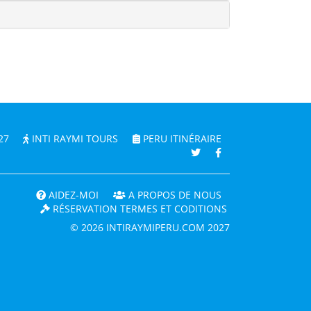
27
INTI RAYMI TOURS
PERU ITINÉRAIRE
AIDEZ-MOI
A PROPOS DE NOUS
RÉSERVATION TERMES ET CODITIONS
© 2026 INTIRAYMIPERU.COM 2027