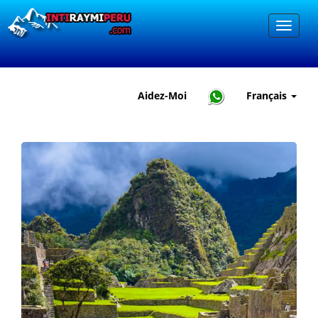
Aidez-Moi
Français