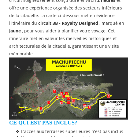
circuit soigneusement conçu dure environ
2 heures
et
offre une expérience organisée des secteurs inférieurs
de la citadelle. La carte ci-dessous met en évidence
l'itinéraire du
circuit 3B - Royalty Designed
, marqué en
jaune
, pour vous aider à planifier votre voyage. Cet
itinéraire met en valeur les merveilles historiques et
architecturales de la citadelle, garantissant une visite
mémorable.
CE QUI EST PAS INCLUS?
L'accès aux terrasses supérieures n'est pas inclus