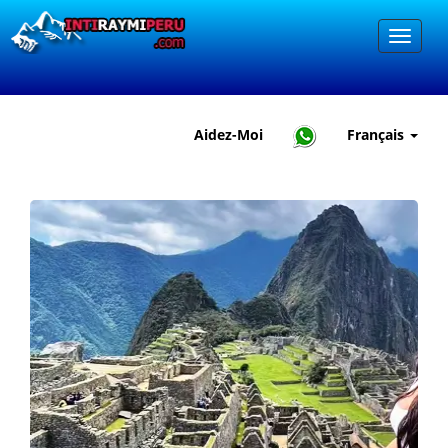
Aidez-Moi
Français