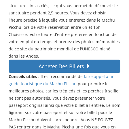
structures incas clés, ce qui vous permet de découvrir le
sanctuaire pendant 2,5 heures. Vous devez choisir
l'heure précise à laquelle vous entrerez dans le Machu
Picchu lors de votre réservation entre 6h et 15h.
Choisissez votre heure d'entrée préférée en fonction de
votre emploi du temps et prenez des photos mémorables
de ce site du patrimoine mondial de l'UNESCO niché
dans les Andes.
Acheter Des Billets
Conseils utiles :
Il est recommandé de
faire appel à un
guide touristique du Machu Picchu
pour prendre les
meilleures photos, car les trépieds et les perches à selfie
ne sont pas autorisés. Vous devez présenter votre
passeport original ainsi que votre billet à l'entrée. Le nom
figurant sur votre passeport et sur votre billet pour le
Machu Picchu doivent correspondre. Vous NE POUVEZ
PAS rentrer dans le Machu Picchu une fois que vous en