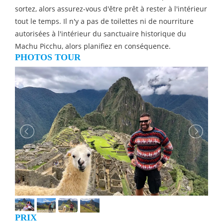
sortez, alors assurez-vous d'être prêt à rester à l'intérieur
tout le temps. Il n'y a pas de toilettes ni de nourriture
autorisées à l'intérieur du sanctuaire historique du
Machu Picchu, alors planifiez en conséquence.
PHOTOS TOUR
PRIX