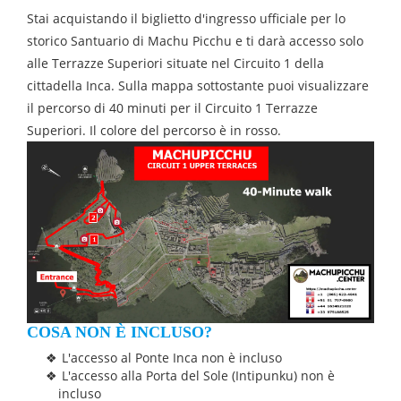
Stai acquistando il biglietto d'ingresso ufficiale per lo
storico Santuario di Machu Picchu e ti darà accesso solo
alle Terrazze Superiori situate nel Circuito 1 della
cittadella Inca. Sulla mappa sottostante puoi visualizzare
il percorso di 40 minuti per il Circuito 1 Terrazze
Superiori. Il colore del percorso è in rosso.
COSA NON È INCLUSO?
L'accesso al Ponte Inca non è incluso
L'accesso alla Porta del Sole (Intipunku) non è
incluso