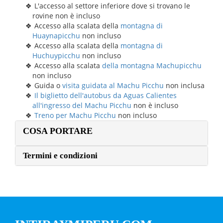
L'accesso al settore inferiore dove si trovano le
rovine non è incluso
Accesso alla scalata della
montagna di
Huaynapicchu
non incluso
Accesso alla scalata della
montagna di
Huchuypicchu
non incluso
Accesso alla scalata
della montagna Machupicchu
non incluso
Guida o
visita guidata al Machu Picchu
non inclusa
Il biglietto dell'autobus da Aguas Calientes
all'ingresso del Machu Picchu
non è incluso
Treno per Machu Picchu
non incluso
COSA PORTARE
Termini e condizioni