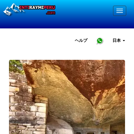
ヘルプ
日本