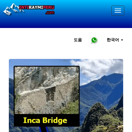
도움
한국어