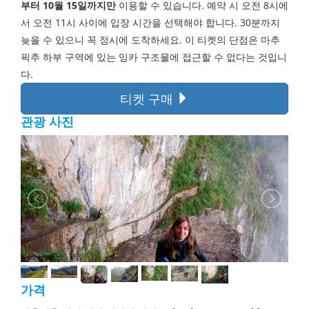
부터 10월 15일까지만
이용할 수 있습니다. 예약 시 오전 8시에
서 오전 11시 사이에 입장 시간을 선택해야 합니다. 30분까지
늦을 수 있으니 꼭 정시에 도착하세요. 이 티켓의 단점은 마추
픽추 하부 구역에 있는 잉카 구조물에 접근할 수 없다는 것입니
다.
티켓 구매
관광 사진
가격