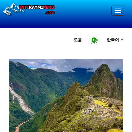
도움
한국어