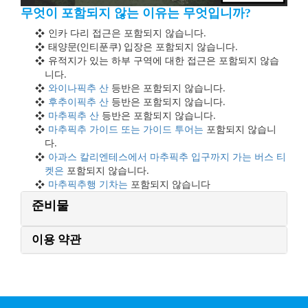
무엇이 포함되지 않는 이유는 무엇입니까?
인카 다리 접근은 포함되지 않습니다.
태양문(인티푼쿠) 입장은 포함되지 않습니다.
유적지가 있는 하부 구역에 대한 접근은 포함되지 않습
니다.
와이나픽추 산
등반은 포함되지 않습니다.
후추이픽추 산
등반은 포함되지 않습니다.
마추픽추 산
등반은 포함되지 않습니다.
마추픽추 가이드 또는 가이드 투어는
포함되지 않습니
다.
아과스 칼리엔테스에서 마추픽추 입구까지 가는 버스 티
켓은
포함되지 않습니다.
마추픽추행 기차는
포함되지 않습니다
준비물
이용 약관