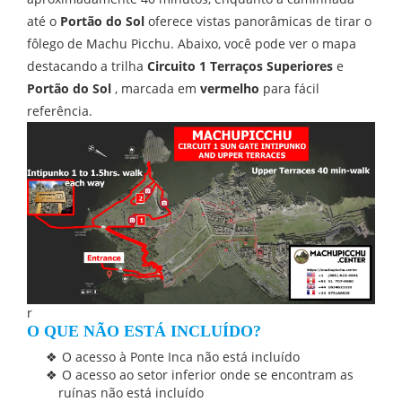
até o
Portão do Sol
oferece vistas panorâmicas de tirar o
fôlego de Machu Picchu. Abaixo, você pode ver o mapa
destacando a trilha
Circuito 1 Terraços Superiores
e
Portão do Sol
, marcada em
vermelho
para fácil
referência.
r
O QUE NÃO ESTÁ INCLUÍDO?
O acesso à Ponte Inca não está incluído
O acesso ao setor inferior onde se encontram as
ruínas não está incluído