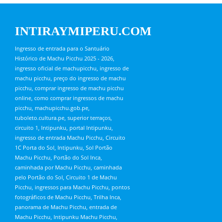
INTIRAYMIPERU.COM
Ingresso de entrada para o Santuário
Histórico de Machu Picchu 2025 - 2026,
ingresso oficial de machupicchu, ingresso de
machu picchu, preço do ingresso de machu
picchu, comprar ingresso de machu picchu
online, como comprar ingressos de machu
picchu, machupicchu.gob.pe,
tuboleto.cultura.pe, superior terraços,
circuito 1, Intipunku, portal Intipunku,
ingresso de entrada Machu Picchu, Circuito
1C Porta do Sol, Intipunku, Sol Portão
Machu Picchu, Portão do Sol Inca,
caminhada por Machu Picchu, caminhada
pelo Portão do Sol, Circuito 1 de Machu
Picchu, ingressos para Machu Picchu, pontos
fotográficos de Machu Picchu, Trilha Inca,
panorama de Machu Picchu, entrada de
Machu Picchu, Intipunku Machu Picchu,