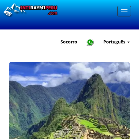
Socorro
Português