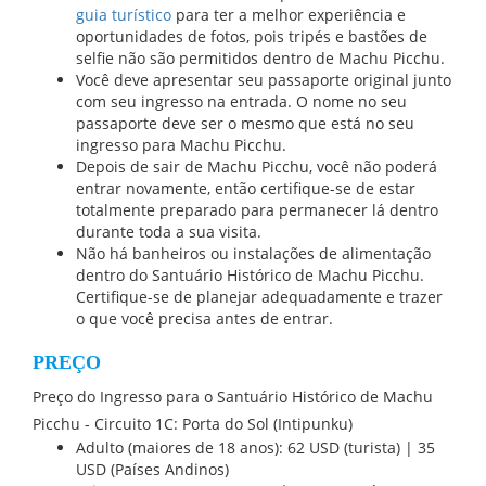
guia turístico
para ter a melhor experiência e
oportunidades de fotos, pois tripés e bastões de
selfie não são permitidos dentro de Machu Picchu.
Você deve apresentar seu passaporte original junto
com seu ingresso na entrada. O nome no seu
passaporte deve ser o mesmo que está no seu
ingresso para Machu Picchu.
Depois de sair de Machu Picchu, você não poderá
entrar novamente, então certifique-se de estar
totalmente preparado para permanecer lá dentro
durante toda a sua visita.
Não há banheiros ou instalações de alimentação
dentro do Santuário Histórico de Machu Picchu.
Certifique-se de planejar adequadamente e trazer
o que você precisa antes de entrar.
PREÇO
Preço do Ingresso para o Santuário Histórico de Machu
Picchu - Circuito 1C: Porta do Sol (Intipunku)
Adulto (maiores de 18 anos): 62 USD (turista) | 35
USD (Países Andinos)