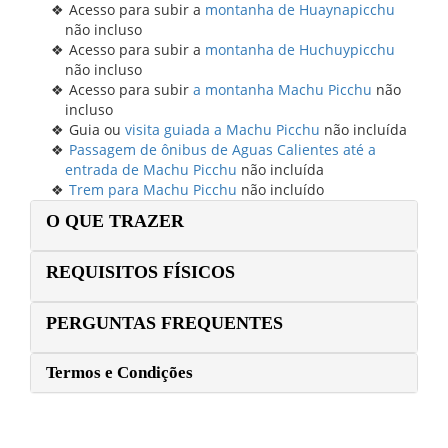
Acesso para subir a
montanha de Huaynapicchu
não incluso
Acesso para subir a
montanha de Huchuypicchu
não incluso
Acesso para subir
a montanha Machu Picchu
não
incluso
Guia ou
visita guiada a Machu Picchu
não incluída
Passagem de ônibus de Aguas Calientes até a
entrada de Machu Picchu
não incluída
Trem para Machu Picchu
não incluído
O QUE TRAZER
REQUISITOS FÍSICOS
PERGUNTAS FREQUENTES
Termos e Condições