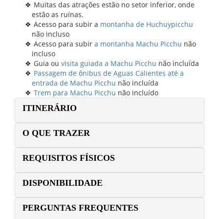
Muitas das atrações estão no setor inferior, onde
estão as ruínas.
Acesso para subir a
montanha de Huchuypicchu
não incluso
Acesso para subir
a montanha Machu Picchu
não
incluso
Guia ou
visita guiada a Machu Picchu
não incluída
Passagem de ônibus de Aguas Calientes até a
entrada de Machu Picchu
não incluída
Trem para Machu Picchu
não incluído
ITINERÁRIO
O QUE TRAZER
REQUISITOS FÍSICOS
DISPONIBILIDADE
PERGUNTAS FREQUENTES