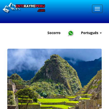
Socorro
Português