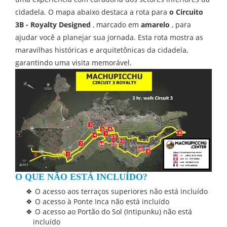
cidadela. O mapa abaixo destaca a rota para
o Circuito
3B - Royalty Designed
, marcado em
amarelo
, para
ajudar você a planejar sua jornada. Esta rota mostra as
maravilhas históricas e arquitetônicas da cidadela,
garantindo uma visita memorável.
O QUE NÃO ESTÁ INCLUÍDO?
O acesso aos terraços superiores não está incluído
O acesso à Ponte Inca não está incluído
O acesso ao Portão do Sol (Intipunku) não está
incluído