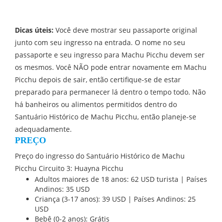
Dicas úteis:
Você deve mostrar seu passaporte original
junto com seu ingresso na entrada. O nome no seu
passaporte e seu ingresso para Machu Picchu devem ser
os mesmos. Você NÃO pode entrar novamente em Machu
Picchu depois de sair, então certifique-se de estar
preparado para permanecer lá dentro o tempo todo. Não
há banheiros ou alimentos permitidos dentro do
Santuário Histórico de Machu Picchu, então planeje-se
adequadamente.
PREÇO
Preço do ingresso do Santuário Histórico de Machu
Picchu Circuito 3: Huayna Picchu
Adultos maiores de 18 anos: 62 USD turista | Países
Andinos: 35 USD
Criança (3-17 anos): 39 USD | Países Andinos: 25
USD
Bebê (0-2 anos): Grátis