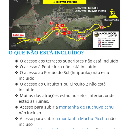
O QUE NÃO ESTÁ INCLUÍDO?
O acesso aos terraços superiores não está incluído
O acesso à Ponte Inca não está incluído
O acesso ao Portão do Sol (Intipunku) não está
incluído
O acesso ao Circuito 1 ou Circuito 2 não está
incluído
Muitas das atrações estão no setor inferior, onde
estão as ruínas.
Acesso para subir a
montanha de Huchuypicchu
não incluso
Acesso para subir
a montanha Machu Picchu
não
incluso