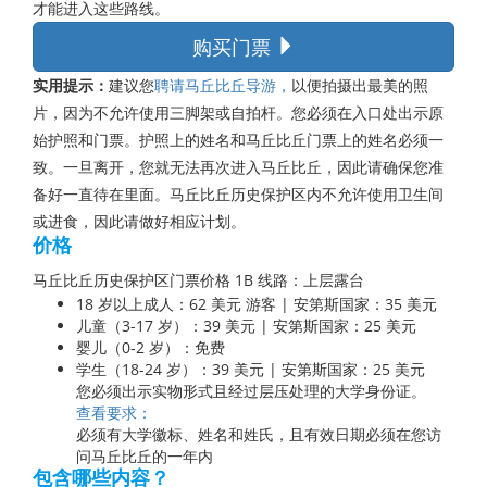
才能进入这些路线。
购买门票
实用提示：
建议您
聘请马丘比丘导游，
以便拍摄出最美的照
片，因为不允许使用三脚架或自拍杆。您必须在入口处出示原
始护照和门票。护照上的姓名和马丘比丘门票上的姓名必须一
致。一旦离开，您就无法再次进入马丘比丘，因此请确保您准
备好一直待在里面。马丘比丘历史保护区内不允许使用卫生间
或进食，因此请做好相应计划。
价格
马丘比丘历史保护区门票价格 1B 线路：上层露台
18 岁以上成人：62 美元 游客 | 安第斯国家：35 美元
儿童（3-17 岁）：39 美元 | 安第斯国家：25 美元
婴儿（0-2 岁）：免费
学生（18-24 岁）：39 美元 | 安第斯国家：25 美元
您必须出示实物形式且经过层压处理的大学身份证。
查看要求：
必须有大学徽标、姓名和姓氏，且有效日期必须在您访
问马丘比丘的一年内
包含哪些内容？