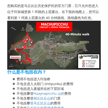
您购买的是马丘比丘历史保护区的官方门票，它只允许您进入
位于印加城堡第 1 环路的上层露台。在下面的地图上，您可以
看到第 1 环路上层露台的 40 分钟路线。路线颜色为红色。
什么是不包括在内？
费用不包括进入印加桥
不包含进入太阳门 (Intipunku) 的费用
不包括进入废墟所在的下层区域
不包括攀登
Huaynapicchu 山的
费用
不包含攀登
胡丘比丘山的
门票
不包括攀
登马丘比丘山
的费用
不包括
马丘比丘的导游或导览游